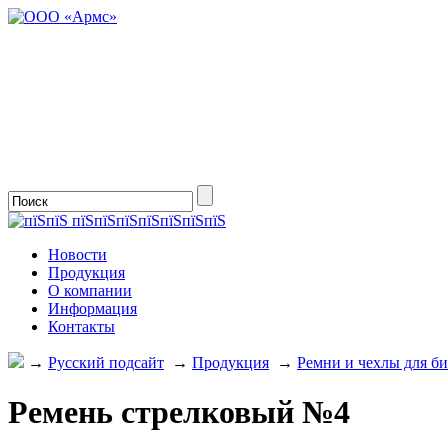
Новости
Продукция
О компании
Информация
Контакты
→
Русский подсайт
→
Продукция
→
Ремни и чехлы для б
Ремень стрелковый №4