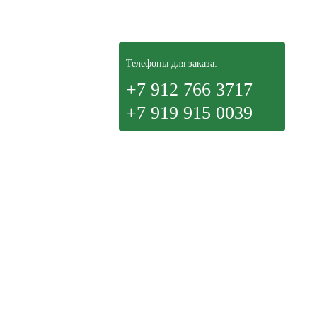
Телефоны для заказа:
+7 912 766 3717
+7 919 915 0039