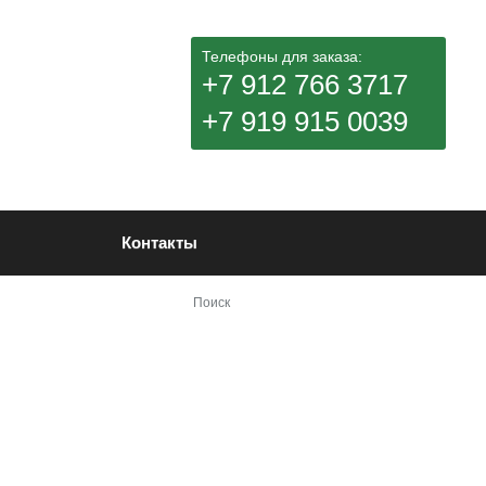
Телефоны для заказа:
+7 912 766 3717
+7 919 915 0039
Контакты